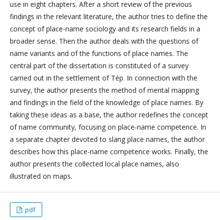
use in eight chapters. After a short review of the previous
findings in the relevant literature, the author tries to define the
concept of place-name sociology and its research fields in a
broader sense. Then the author deals with the questions of
name variants and of the functions of place names. The
central part of the dissertation is constituted of a survey
carried out in the settlement of Tép. In connection with the
survey, the author presents the method of mental mapping
and findings in the field of the knowledge of place names. By
taking these ideas as a base, the author redefines the concept
of name community, focusing on place-name competence. In
a separate chapter devoted to slang place names, the author
describes how this place-name competence works. Finally, the
author presents the collected local place names, also
illustrated on maps.
pdf