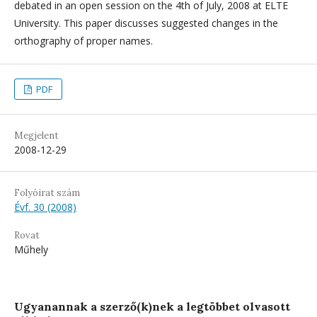
debated in an open session on the 4th of July, 2008 at ELTE
University. This paper discusses suggested changes in the
orthography of proper names.
PDF
Megjelent
2008-12-29
Folyóirat szám
Évf. 30 (2008)
Rovat
Műhely
Ugyanannak a szerző(k)nek a legtöbbet olvasott