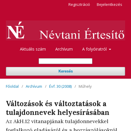
Regisztráció
Bejelentkezés
Aktuális szám
Archívum
A folyóiratról
Keresés
Főoldal
/
Archívum
/
Évf. 30 (2008)
/
Műhely
Változások és változtatások a
tulajdonnevek helyesírásában
Az AkH.12 vitanapjának tulajdonnevekkel
foglalkozó eladásáról és a hozzászólásokról