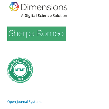
Open Journal Systems