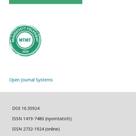
Open Journal Systems
DOI 10.35924
ISSN 1419-7480 (nyomtatott)
ISSN 2732-1924 (online)