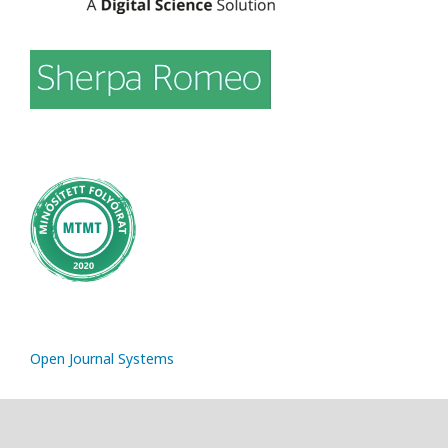
Open Journal Systems