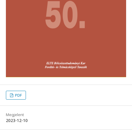
PDF
Megjelent
2023-12-10