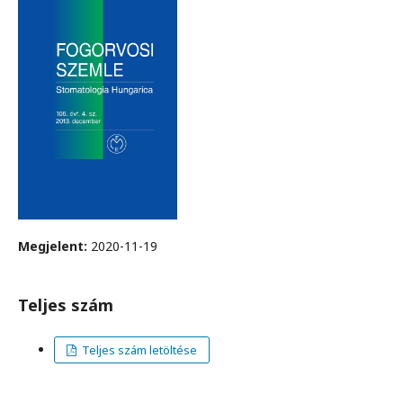
Megjelent:
2020-11-19
Teljes szám
Teljes szám letöltése