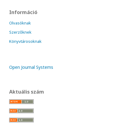
Információ
Olvasóknak
Szerzőknek
Könyvtárosoknak
Open Journal Systems
Aktuális szám