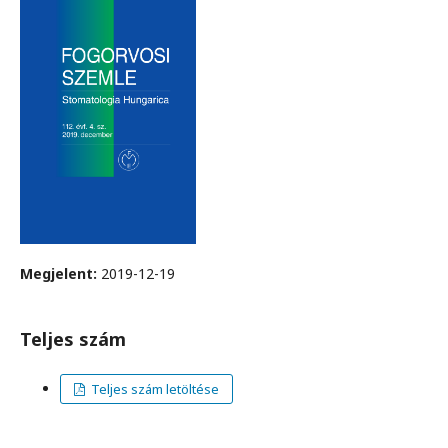
Megjelent:
2019-12-19
Teljes szám
Teljes szám letöltése