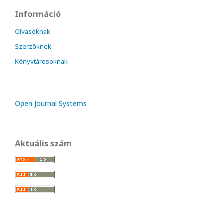
Információ
Olvasóknak
Szerzőknek
Könyvtárosoknak
Open Journal Systems
Aktuális szám