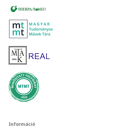
Információ