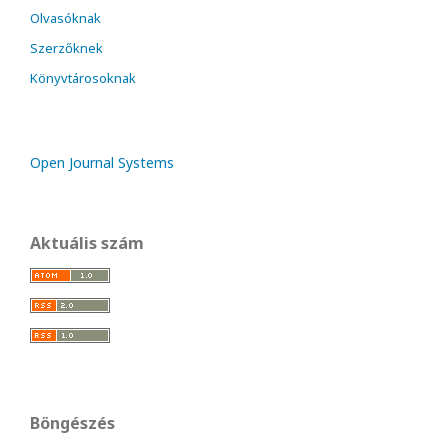
Olvasóknak
Szerzőknek
Könyvtárosoknak
Open Journal Systems
Aktuális szám
Böngészés