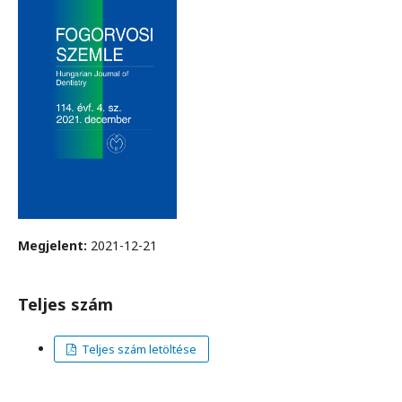
Megjelent:
2021-12-21
Teljes szám
Teljes szám letöltése