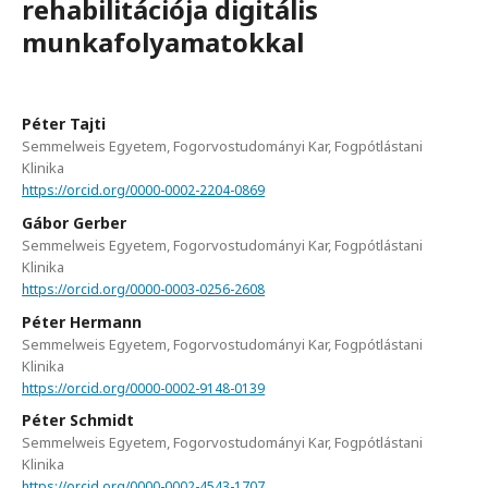
rehabilitációja digitális
munkafolyamatokkal
Péter Tajti
Semmelweis Egyetem, Fogorvostudományi Kar, Fogpótlástani
Klinika
https://orcid.org/0000-0002-2204-0869
Gábor Gerber
Semmelweis Egyetem, Fogorvostudományi Kar, Fogpótlástani
Klinika
https://orcid.org/0000-0003-0256-2608
Péter Hermann
Semmelweis Egyetem, Fogorvostudományi Kar, Fogpótlástani
Klinika
https://orcid.org/0000-0002-9148-0139
Péter Schmidt
Semmelweis Egyetem, Fogorvostudományi Kar, Fogpótlástani
Klinika
https://orcid.org/0000-0002-4543-1707