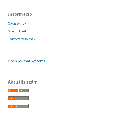
Információ
Olvasóknak
Szerzőknek
Könyvtárosoknak
Open Journal Systems
Aktuális szám