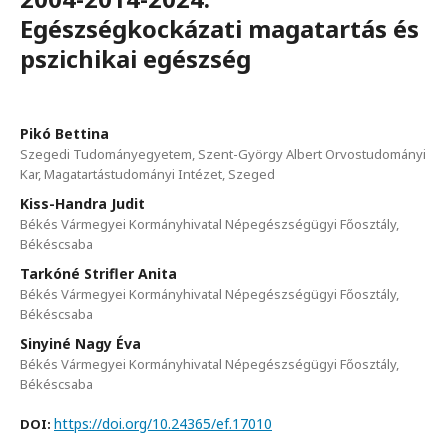
Egészségkockázati magatartás és
pszichikai egészség
Pikó Bettina
Szegedi Tudományegyetem, Szent-György Albert Orvostudományi
Kar, Magatartástudományi Intézet, Szeged
Kiss-Handra Judit
Békés Vármegyei Kormányhivatal Népegészségügyi Főosztály,
Békéscsaba
Tarkóné Strifler Anita
Békés Vármegyei Kormányhivatal Népegészségügyi Főosztály,
Békéscsaba
Sinyiné Nagy Éva
Békés Vármegyei Kormányhivatal Népegészségügyi Főosztály,
Békéscsaba
https://doi.org/10.24365/ef.17010
DOI: