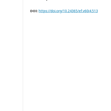
https://doi.org/10.24365/ef.v60i4.513
DOI: