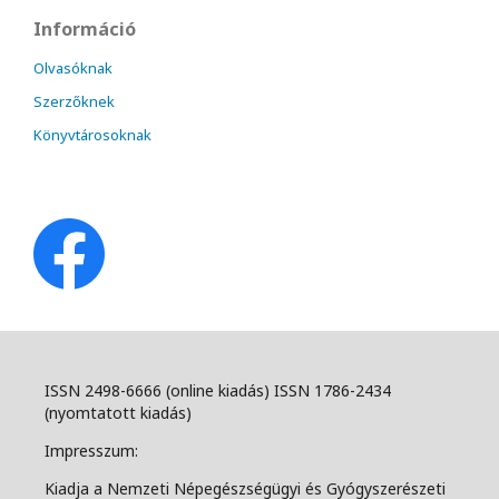
Információ
Olvasóknak
Szerzőknek
Könyvtárosoknak
ISSN 2498-6666 (online kiadás) ISSN 1786-2434
(nyomtatott kiadás)
Impresszum:
Kiadja a Nemzeti Népegészségügyi és Gyógyszerészeti