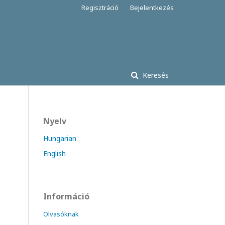
Regisztráció
Bejelentkezés
Keresés
Nyelv
Hungarian
English
Információ
Olvasóknak