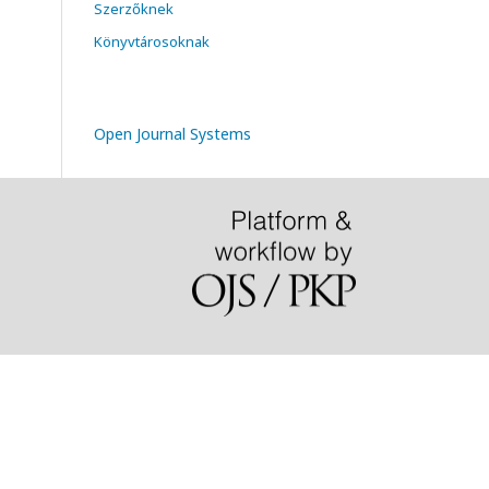
Szerzőknek
Könyvtárosoknak
Open Journal Systems