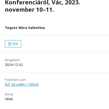
Konferenciáról, Vác, 2023.
november 10–11.
Tegzes Nóra Valentina
PDF
Megjelent
2024-12-02
Folyóirat szám
Évf. 20 szám 1 (2024)
Rovat
Hírek