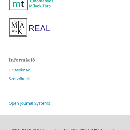
Információ
Olvasóknak
Szerzőknek
Open Journal Systems