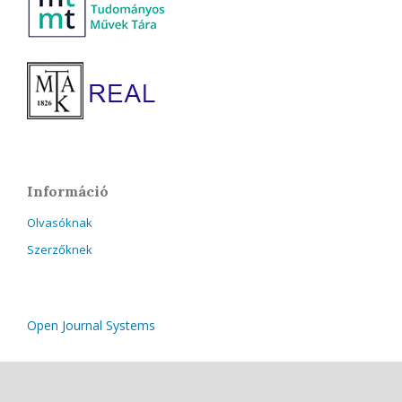
Információ
Olvasóknak
Szerzőknek
Open Journal Systems