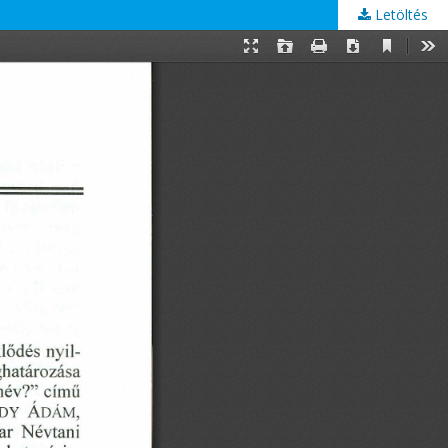
Letöltés