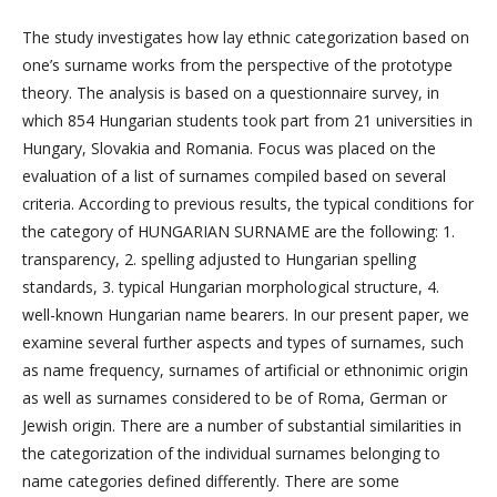
The study investigates how lay ethnic categorization based on
one’s surname works from the perspective of the prototype
theory. The analysis is based on a questionnaire survey, in
which 854 Hungarian students took part from 21 universities in
Hungary, Slovakia and Romania. Focus was placed on the
evaluation of a list of surnames compiled based on several
criteria. According to previous results, the typical conditions for
the category of HUNGARIAN SURNAME are the following: 1.
transparency, 2. spelling adjusted to Hungarian spelling
standards, 3. typical Hungarian morphological structure, 4.
well-known Hungarian name bearers. In our present paper, we
examine several further aspects and types of surnames, such
as name frequency, surnames of artificial or ethnonimic origin
as well as surnames considered to be of Roma, German or
Jewish origin. There are a number of substantial similarities in
the categorization of the individual surnames belonging to
name categories defined differently. There are some