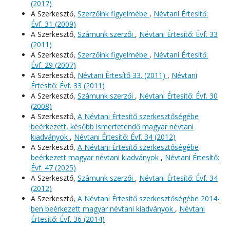
(2017)
A Szerkesztő,
Szerzőink figyelmébe
,
Névtani Értesítő:
Évf. 31 (2009)
A Szerkesztő,
Számunk szerzői
,
Névtani Értesítő: Évf. 33
(2011)
A Szerkesztő,
Szerzőink figyelmébe
,
Névtani Értesítő:
Évf. 29 (2007)
A Szerkesztő,
Névtani Értesítő 33. (2011)
,
Névtani
Értesítő: Évf. 33 (2011)
A Szerkesztő,
Számunk szerzői
,
Névtani Értesítő: Évf. 30
(2008)
A Szerkesztő,
A Névtani Értesítő szerkesztőségébe
beérkezett, később ismertetendő magyar névtani
kiadványok
,
Névtani Értesítő: Évf. 34 (2012)
A Szerkesztő,
A Névtani Értesítő szerkesztőségébe
beérkezett magyar névtani kiadványok
,
Névtani Értesítő:
Évf. 47 (2025)
A Szerkesztő,
Számunk szerzői
,
Névtani Értesítő: Évf. 34
(2012)
A Szerkesztő,
A Névtani Értesítő szerkesztőségébe 2014-
ben beérkezett magyar névtani kiadványok
,
Névtani
Értesítő: Évf. 36 (2014)