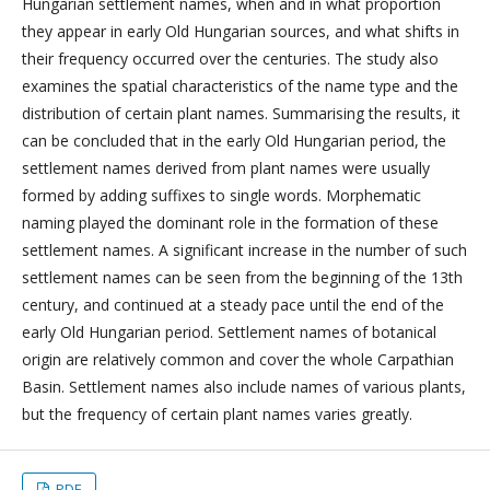
Hungarian settlement names, when and in what proportion
they appear in early Old Hungarian sources, and what shifts in
their frequency occurred over the centuries. The study also
examines the spatial characteristics of the name type and the
distribution of certain plant names. Summarising the results, it
can be concluded that in the early Old Hungarian period, the
settlement names derived from plant names were usually
formed by adding suffixes to single words. Morphematic
naming played the dominant role in the formation of these
settlement names. A significant increase in the number of such
settlement names can be seen from the beginning of the 13th
century, and continued at a steady pace until the end of the
early Old Hungarian period. Settlement names of botanical
origin are relatively common and cover the whole Carpathian
Basin. Settlement names also include names of various plants,
but the frequency of certain plant names varies greatly.
PDF