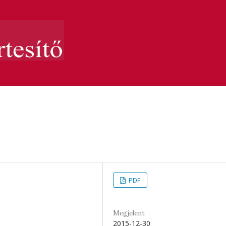
PDF
Megjelent
2015-12-30