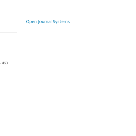
Open Journal Systems
-463