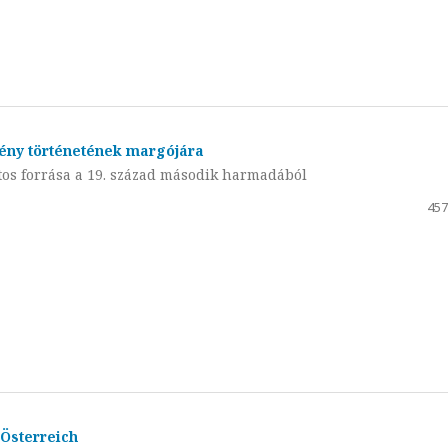
ény történetének margójára
os forrása a 19. század második harmadából
457
 Österreich