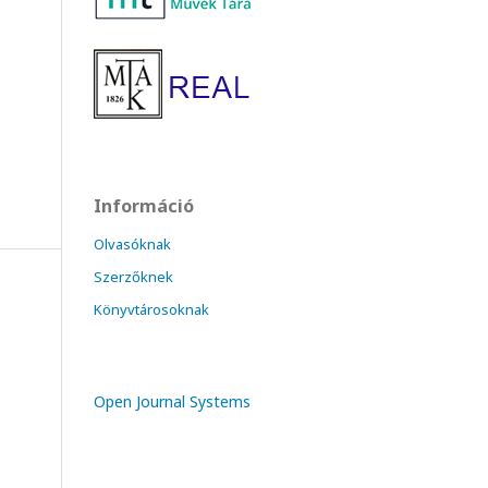
Információ
Olvasóknak
Szerzőknek
Könyvtárosoknak
Open Journal Systems