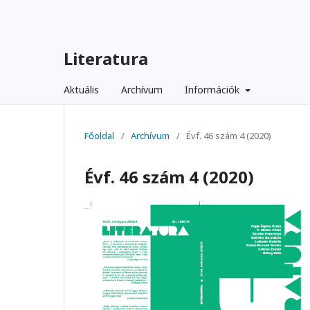
Literatura
Aktuális
Archívum
Információk
Főoldal
/
Archívum
/
Évf. 46 szám 4 (2020)
Évf. 46 szám 4 (2020)