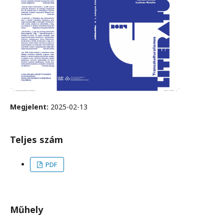
Megjelent:
2025-02-13
Teljes szám
PDF
Műhely