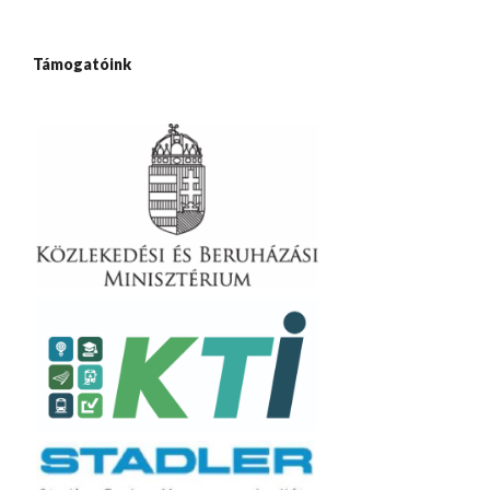
Támogatóink