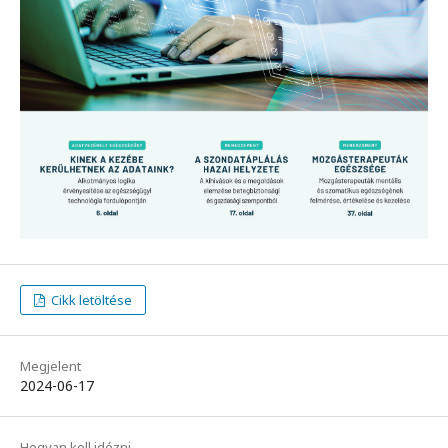
Cikk letöltése
Megjelent
2024-06-17
Hogyan kell idézni