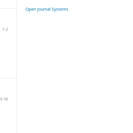
Open Journal Systems
1-2
3-16