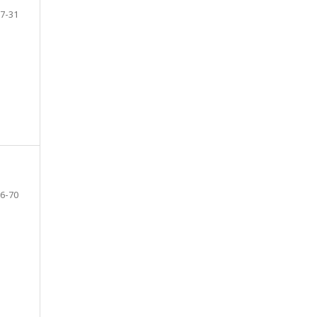
7-31
6-70