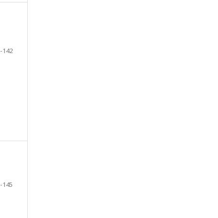
-142
-145