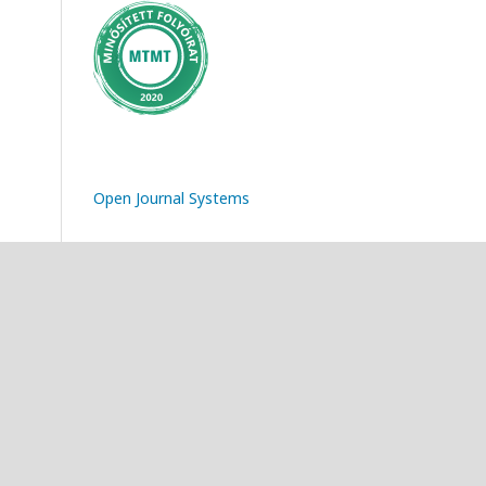
Open Journal Systems