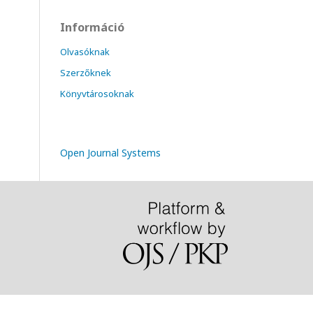
Információ
Olvasóknak
Szerzőknek
Könyvtárosoknak
Open Journal Systems