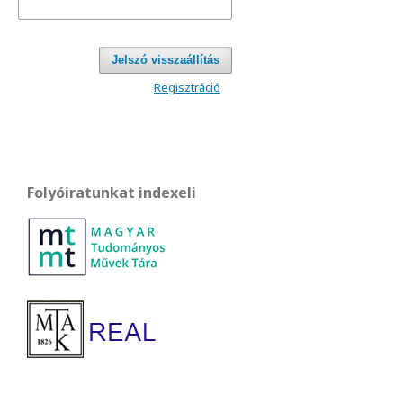
Jelszó visszaállítás
Regisztráció
Folyóiratunkat indexeli