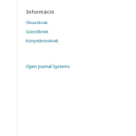
Információ
Olvasóknak
Szerzőknek
Könyvtárosoknak
Open Journal Systems