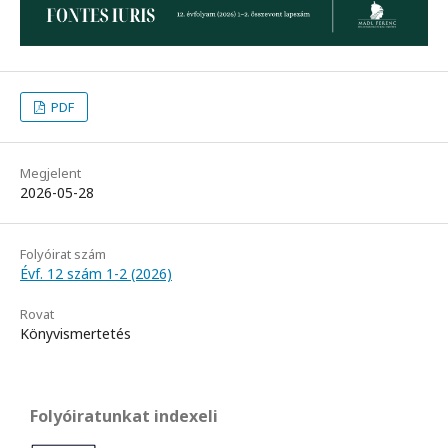
PDF
Megjelent
2026-05-28
Folyóirat szám
Évf. 12 szám 1-2 (2026)
Rovat
Könyvismertetés
Folyóiratunkat indexeli