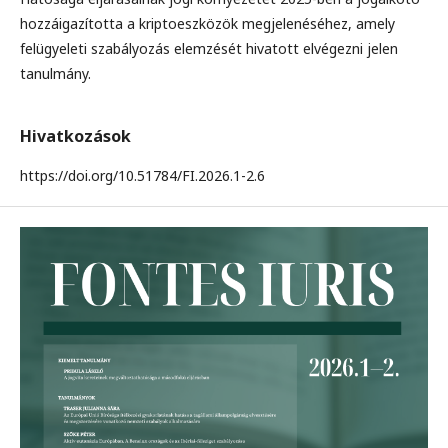
hozzáigazította a kriptoeszközök megjelenéséhez, amely
felügyeleti szabályozás elemzését hivatott elvégezni jelen
tanulmány.
Hivatkozások
https://doi.org/10.51784/FI.2026.1-2.6