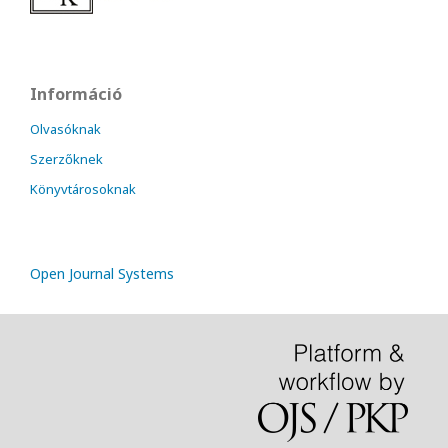
Információ
Olvasóknak
Szerzőknek
Könyvtárosoknak
Open Journal Systems