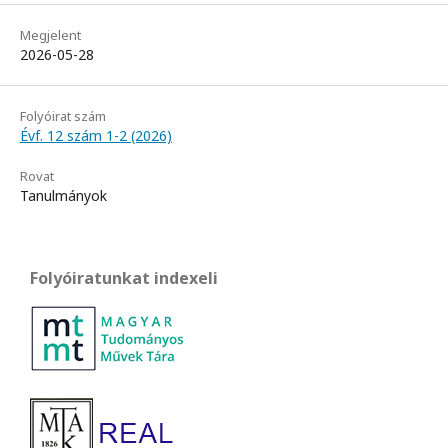
Megjelent
2026-05-28
Folyóirat szám
Évf. 12 szám 1-2 (2026)
Rovat
Tanulmányok
Folyóiratunkat indexeli