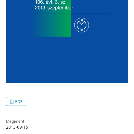
PDF
Megjelent
2013-09-15