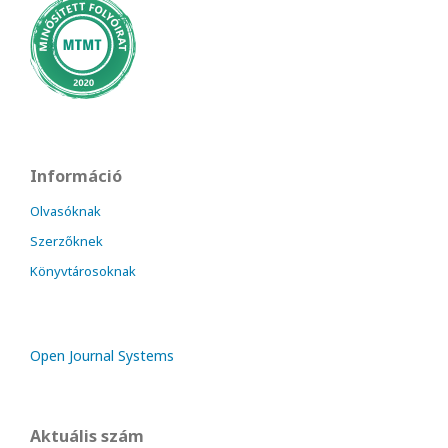
Információ
Olvasóknak
Szerzőknek
Könyvtárosoknak
Open Journal Systems
Aktuális szám