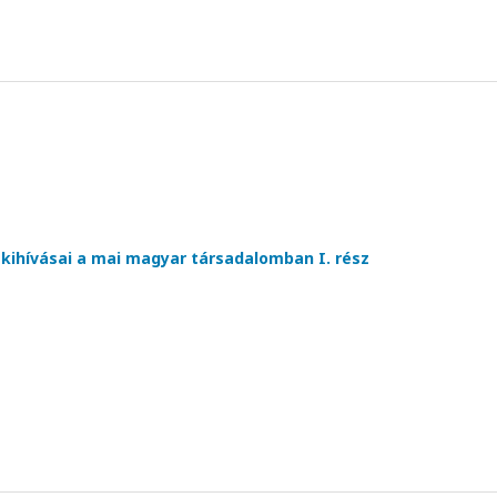
ihívásai a mai magyar társadalomban I. rész