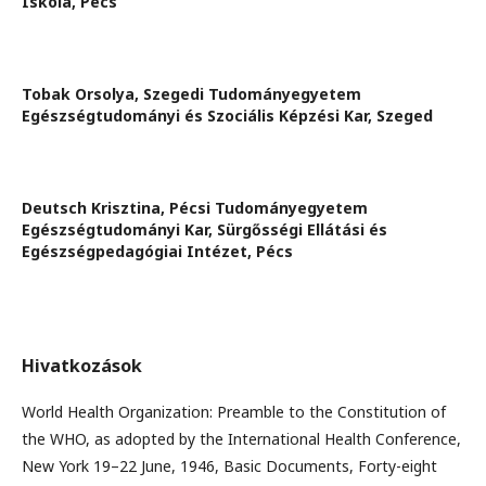
Iskola, Pécs
Tobak Orsolya,
Szegedi Tudományegyetem
Egészségtudományi és Szociális Képzési Kar, Szeged
Deutsch Krisztina,
Pécsi Tudományegyetem
Egészségtudományi Kar, Sürgősségi Ellátási és
Egészségpedagógiai Intézet, Pécs
Hivatkozások
World Health Organization: Preamble to the Constitution of
the WHO, as adopted by the International Health Conference,
New York 19–22 June, 1946, Basic Documents, Forty-eight