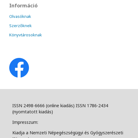
Információ
Olvasóknak
Szerzőknek
Könyvtárosoknak
ISSN 2498-6666 (online kiadás) ISSN 1786-2434
(nyomtatott kiadás)
Impresszum:
Kiadja a Nemzeti Népegészségügyi és Gyógyszerészeti