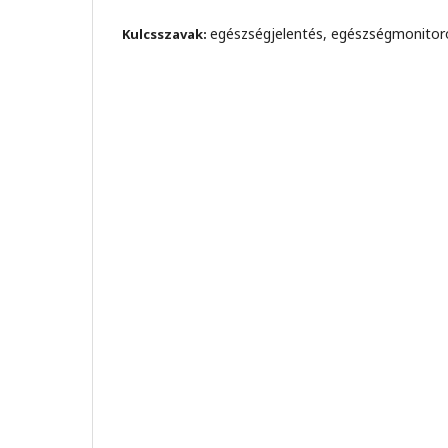
egészségjelentés, egészségmonitor
Kulcsszavak: