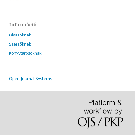
Információ
Olvasóknak
Szerzőknek
Könyvtárosoknak
Open Journal Systems