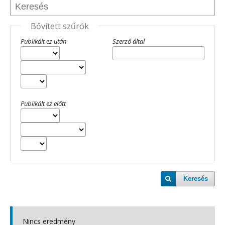
Bővített szűrök
Publikált ez után
Szerző által
Publikált ez előtt
Keresés
Nincs eredmény