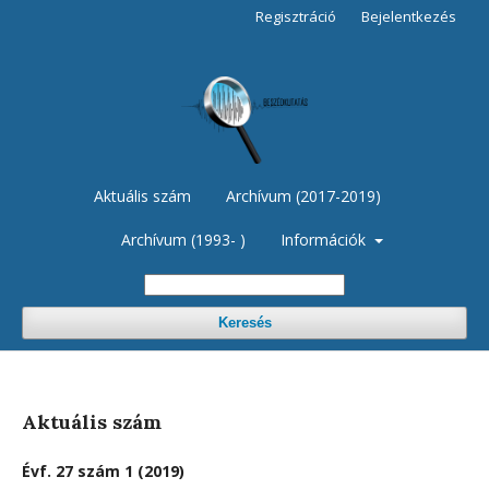
Regisztráció
Bejelentkezés
Aktuális szám
Archívum (2017-2019)
Archívum (1993- )
Információk
Keresés
Aktuális szám
Évf. 27 szám 1 (2019)