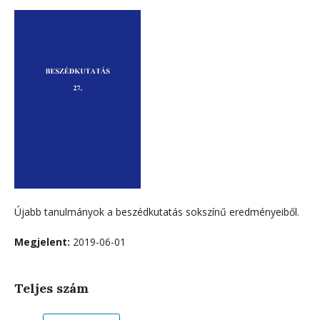
Újabb tanulmányok a beszédkutatás sokszínű eredményeiből.
Megjelent:
2019-06-01
Teljes szám