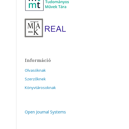
Információ
Olvasóknak
Szerzőknek
Könyvtárosoknak
Open Journal Systems