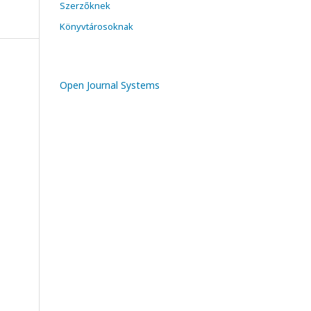
Szerzőknek
Könyvtárosoknak
Open Journal Systems