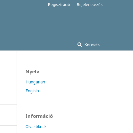
Regisztráció
Bejelentkezés
Keresés
Nyelv
Hungarian
English
Információ
Olvasóknak