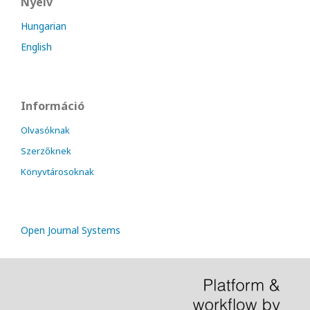
Nyelv
Hungarian
English
Információ
Olvasóknak
Szerzőknek
Könyvtárosoknak
Open Journal Systems