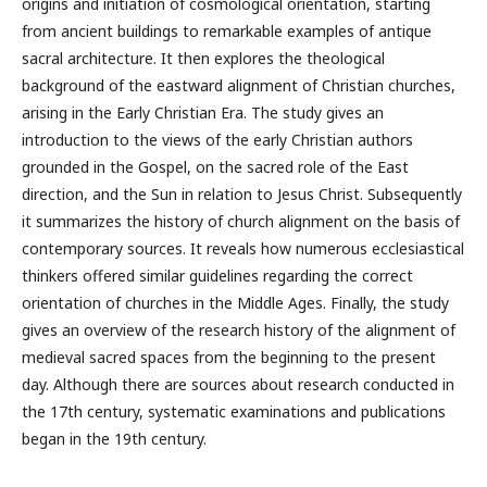
origins and initiation of cosmological orientation, starting
from ancient buildings to remarkable examples of antique
sacral architecture. It then explores the theological
background of the eastward alignment of Christian churches,
arising in the Early Christian Era. The study gives an
introduction to the views of the early Christian authors
grounded in the Gospel, on the sacred role of the East
direction, and the Sun in relation to Jesus Christ. Subsequently
it summarizes the history of church alignment on the basis of
contemporary sources. It reveals how numerous ecclesiastical
thinkers offered similar guidelines regarding the correct
orientation of churches in the Middle Ages. Finally, the study
gives an overview of the research history of the alignment of
medieval sacred spaces from the beginning to the present
day. Although there are sources about research conducted in
the 17th century, systematic examinations and publications
began in the 19th century.