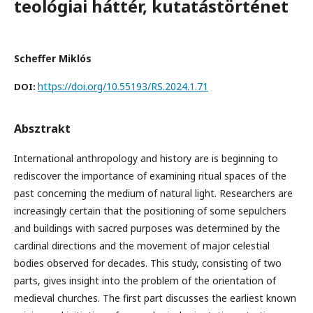
teológiai háttér, kutatástörténet
Scheffer Miklós
https://doi.org/10.55193/RS.2024.1.71
DOI:
Absztrakt
International anthropology and history are is beginning to
rediscover the importance of examining ritual spaces of the
past concerning the medium of natural light. Researchers are
increasingly certain that the positioning of some sepulchers
and buildings with sacred purposes was determined by the
cardinal directions and the movement of major celestial
bodies observed for decades. This study, consisting of two
parts, gives insight into the problem of the orientation of
medieval churches. The first part discusses the earliest known