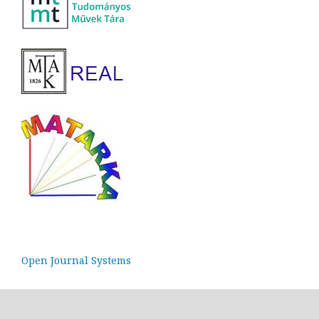
Open Journal Systems