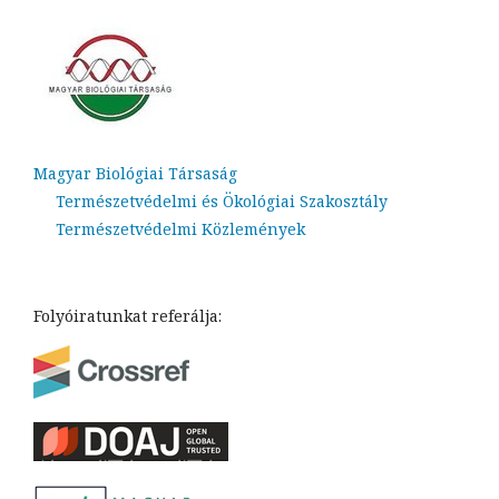
Magyar Biológiai Társaság
Természetvédelmi és Ökológiai Szakosztály
Természetvédelmi Közlemények
Folyóiratunkat referálja: