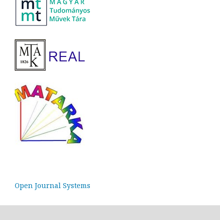
Open Journal Systems