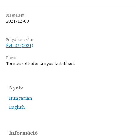
Megjelent
2021-12-09
Folyóirat szám
Évf. 27 (2021)
Rovat
Természettudományos kutatások
Nyelv
Hungarian
English
Információ