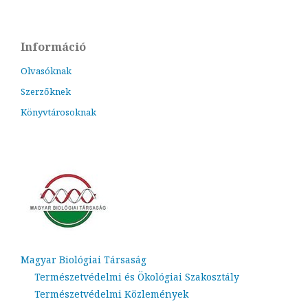
Információ
Olvasóknak
Szerzőknek
Könyvtárosoknak
Magyar Biológiai Társaság
Természetvédelmi és Ökológiai Szakosztály
Természetvédelmi Közlemények