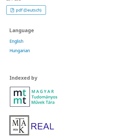
pdf (Deutsch)
Language
English
Hungarian
Indexed by