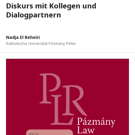
Diskurs mit Kollegen und
Dialogpartnern
Nadja El Beheiri
Katholische Universität Pázmány Péter