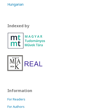
Hungarian
Indexed by
Information
For Readers
For Authors